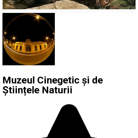
Muzeul Cinegetic și de
Științele Naturii