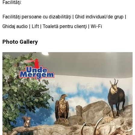
Facilităţi:
Facilităţi persoane cu dizabilităţi | Ghid individual/de grup |
Ghidaj audio | Lift | Toaletă pentru clienţi | Wi-Fi
Photo Gallery