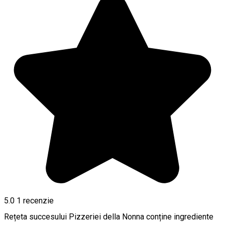
5.0
1 recenzie
Rețeta succesului Pizzeriei della Nonna conține ingrediente